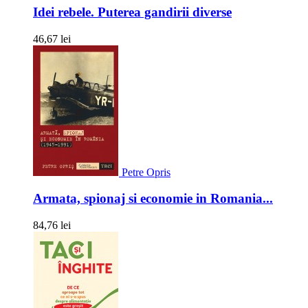
Idei rebele. Puterea gandirii diverse
46,67 lei
Petre Opris
Armata, spionaj si economie in Romania...
84,76 lei