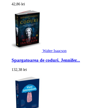
42,86 lei
Walter Isaacson
Spargatoarea de coduri. Jennifer...
132,38 lei