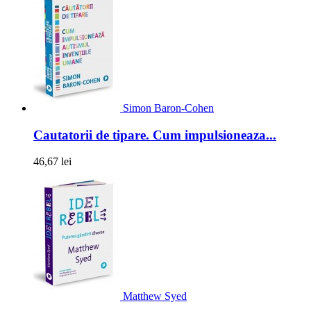
Simon Baron-Cohen
Cautatorii de tipare. Cum impulsioneaza...
46,67 lei
Matthew Syed