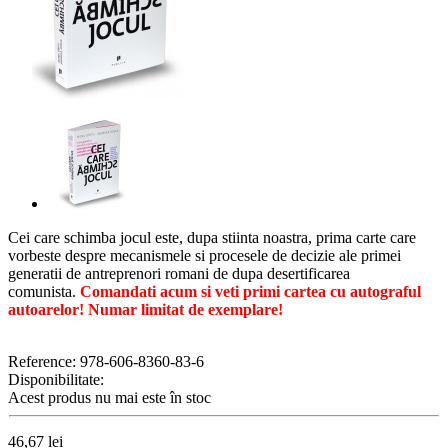
Cei care schimba jocul este, dupa stiinta noastra, prima carte care
vorbeste despre mecanismele si procesele de decizie ale primei
generatii de antreprenori romani de dupa desertificarea
comunista.
Comandati acum si veti primi cartea cu autograful
autoarelor! Numar limitat de exemplare!
Reference:
978-606-8360-83-6
Disponibilitate:
Acest produs nu mai este în stoc
46,67 lei