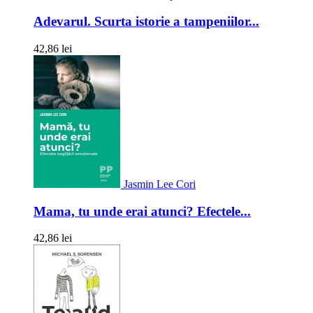
Adevarul. Scurta istorie a tampeniilor...
42,86 lei
Jasmin Lee Cori
Mama, tu unde erai atunci? Efectele...
42,86 lei