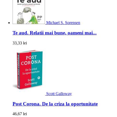
Michael S. Sorensen
Te aud. Relatii mai bune, oameni mai...
33,33 lei
Scott Galloway
Post Corona. De la criza la oportunitate
46,67 lei