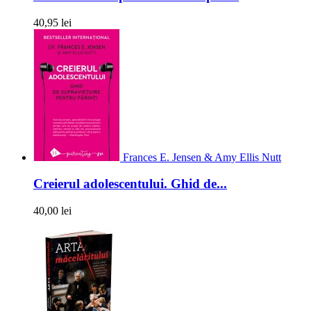
40,95 lei
Frances E. Jensen & Amy Ellis Nutt
Creierul adolescentului. Ghid de...
40,00 lei