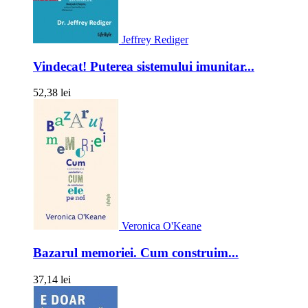
Jeffrey Rediger
Vindecat! Puterea sistemului imunitar...
52,38 lei
Veronica O'Keane
Bazarul memoriei. Cum construim...
37,14 lei