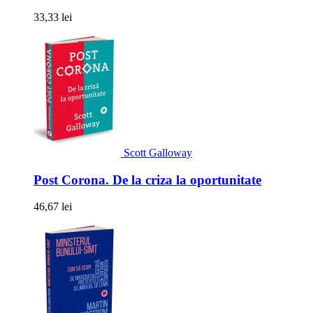
33,33 lei
Scott Galloway
Post Corona. De la criza la oportunitate
46,67 lei