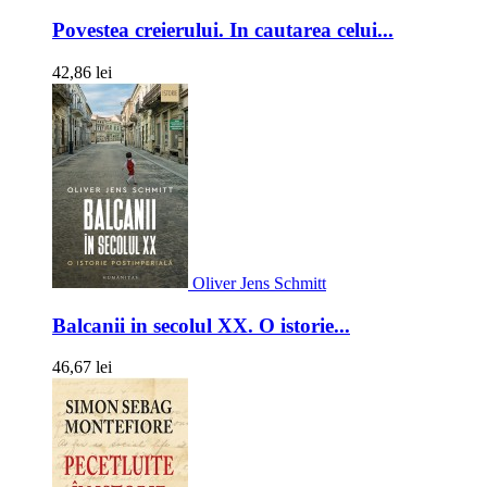
Povestea creierului. In cautarea celui...
42,86 lei
Oliver Jens Schmitt
Balcanii in secolul XX. O istorie...
46,67 lei