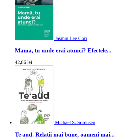
Jasmin Lee Cori
Mama, tu unde erai atunci? Efectele...
42,86 lei
Michael S. Sorensen
Te aud. Relatii mai bune, oameni mai...