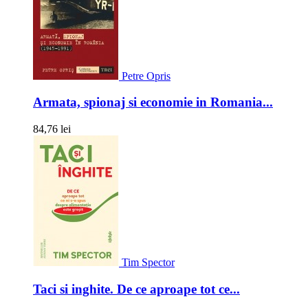
Petre Opris
Armata, spionaj si economie in Romania...
84,76 lei
Tim Spector
Taci si inghite. De ce aproape tot ce...