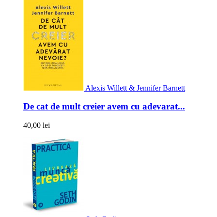
Alexis Willett & Jennifer Barnett
De cat de mult creier avem cu adevarat...
40,00 lei