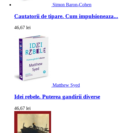
Simon Baron-Cohen
Cautatorii de tipare. Cum impulsioneaza...
46,67 lei
Matthew Syed
Idei rebele. Puterea gandirii diverse
46,67 lei