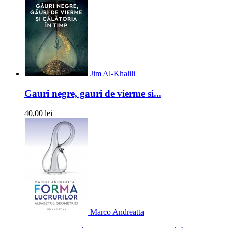
Jim Al-Khalili
Gauri negre, gauri de vierme si...
40,00 lei
Marco Andreatta