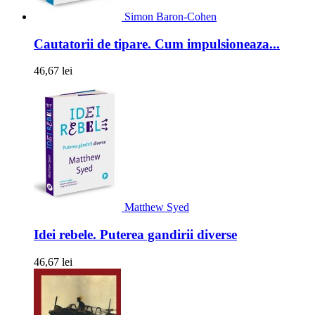
Simon Baron-Cohen
Cautatorii de tipare. Cum impulsioneaza...
46,67 lei
Matthew Syed
Idei rebele. Puterea gandirii diverse
46,67 lei