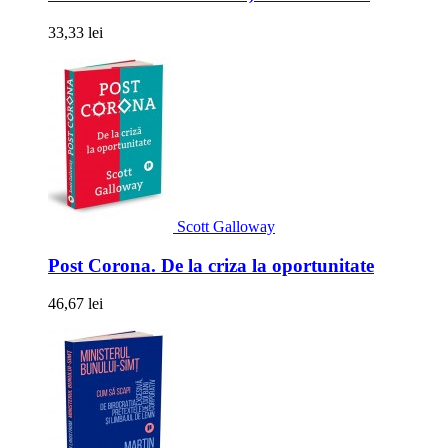
33,33 lei
Scott Galloway
Post Corona. De la criza la oportunitate
46,67 lei