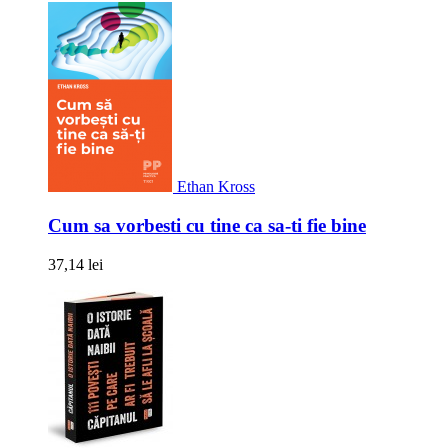
Ethan Kross
Cum sa vorbesti cu tine ca sa-ti fie bine
37,14 lei