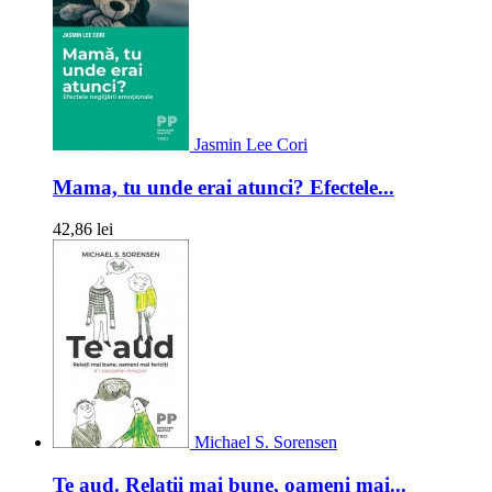
Jasmin Lee Cori
Mama, tu unde erai atunci? Efectele...
42,86 lei
Michael S. Sorensen
Te aud. Relatii mai bune, oameni mai...