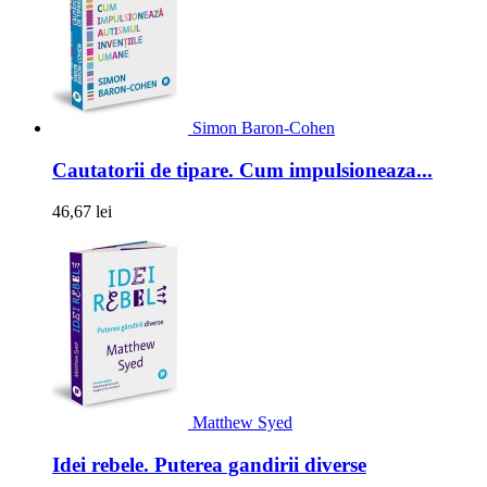
Simon Baron-Cohen
Cautatorii de tipare. Cum impulsioneaza...
46,67 lei
Matthew Syed
Idei rebele. Puterea gandirii diverse