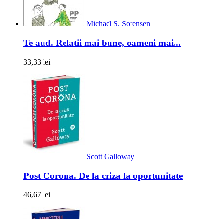
Michael S. Sorensen
Te aud. Relatii mai bune, oameni mai...
33,33 lei
Scott Galloway
Post Corona. De la criza la oportunitate
46,67 lei