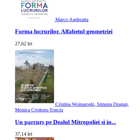
Marco Andreatta
Forma lucrurilor. Alfabetul geometriei
27,62 lei
Cristina Woinaroski, Simona Dragan,
Monica Croitoru-Tonciu
Un parcurs pe Dealul Mitropoliei si in...
37,14 lei