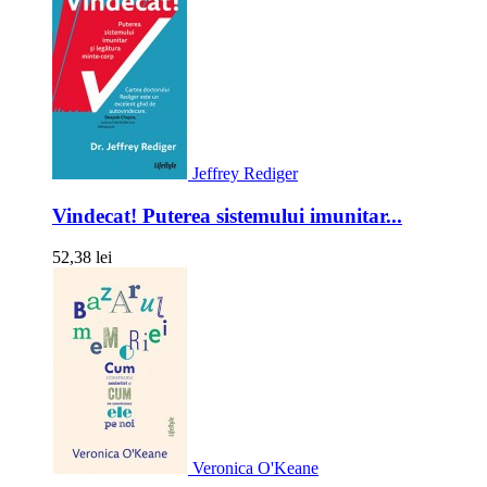
Jeffrey Rediger
Vindecat! Puterea sistemului imunitar...
52,38 lei
Veronica O'Keane