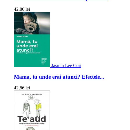
42,86 lei
Jasmin Lee Cori
Mama, tu unde erai atunci? Efectele...
42,86 lei