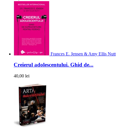
Frances E. Jensen & Amy Ellis Nutt
Creierul adolescentului. Ghid de...
40,00 lei