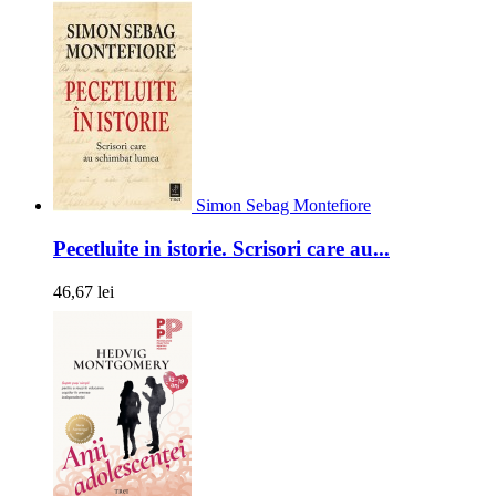
Simon Sebag Montefiore
Pecetluite in istorie. Scrisori care au...
46,67 lei