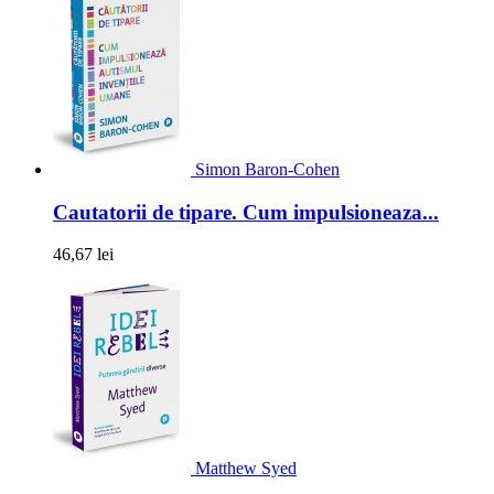
Simon Baron-Cohen
Cautatorii de tipare. Cum impulsioneaza...
46,67 lei
Matthew Syed