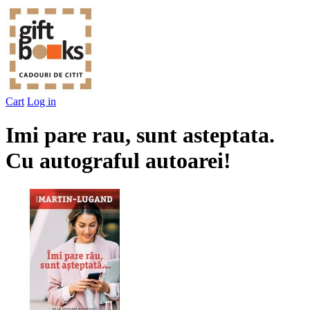
Cart
Log in
Imi pare rau, sunt asteptata.
Cu autograful autoarei!