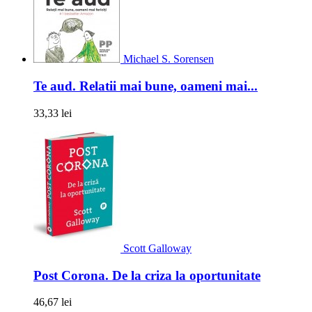
Michael S. Sorensen
Te aud. Relatii mai bune, oameni mai...
33,33 lei
Scott Galloway
Post Corona. De la criza la oportunitate
46,67 lei