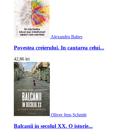
Alexandru Babes
Povestea creierului. In cautarea celui...
42,86 lei
Oliver Jens Schmitt
Balcanii in secolul XX. O istorie...