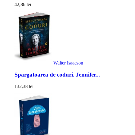
42,86 lei
Walter Isaacson
Spargatoarea de coduri. Jennifer...
132,38 lei