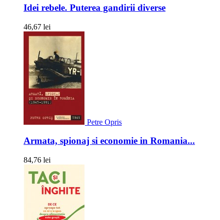
Idei rebele. Puterea gandirii diverse
46,67 lei
Petre Opris
Armata, spionaj si economie in Romania...
84,76 lei