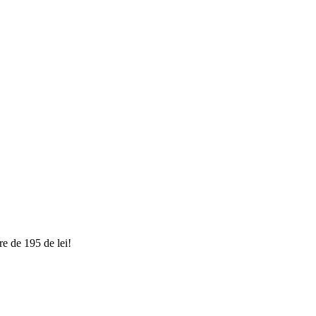
e de 195 de lei!