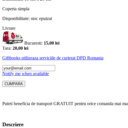
Coperta
simpla
Disponibilitate:
stoc epuizat
Livrare
Bucuresti:
15,00 lei
Tara:
20,00 lei
Giftbooks utilizeaza serviciile de curierat DPD Romania
Notify me when available
Puteti beneficia de transport GRATUIT pentru orice comanda mai mar
Descriere