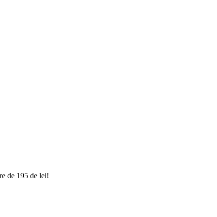
e de 195 de lei!