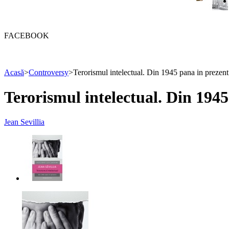
FACEBOOK
Acasă
>
Controversy
>
Terorismul intelectual. Din 1945 pana in prezent
Terorismul intelectual. Din 1945
Jean Sevillia