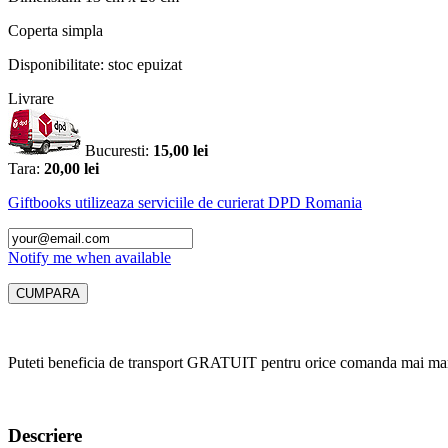
Coperta
simpla
Disponibilitate:
stoc epuizat
Livrare
Bucuresti:
15,00 lei
Tara:
20,00 lei
Giftbooks utilizeaza serviciile de curierat DPD Romania
Notify me when available
Puteti beneficia de transport GRATUIT pentru orice comanda mai mar
Descriere