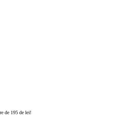
e de 195 de lei!