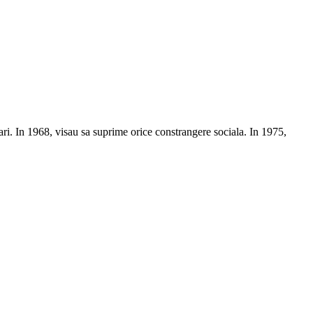
 mari. In 1968, visau sa suprime orice constrangere sociala. In 1975,