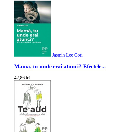
Jasmin Lee Cori
Mama, tu unde erai atunci? Efectele...
42,86 lei