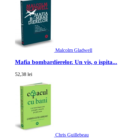
Malcolm Gladwell
Mafia bombardierelor. Un vis, o ispita...
52,38 lei
Chris Guillebeau