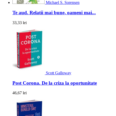
Michael S. Sorensen
Te aud. Relatii mai bune, oameni mai...
33,33 lei
Scott Galloway
Post Corona. De la criza la oportunitate
46,67 lei