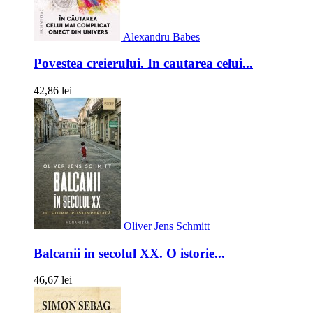
Alexandru Babes
Povestea creierului. In cautarea celui...
42,86 lei
Oliver Jens Schmitt
Balcanii in secolul XX. O istorie...
46,67 lei