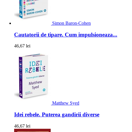
Simon Baron-Cohen
Cautatorii de tipare. Cum impulsioneaza...
46,67 lei
Matthew Syed
Idei rebele. Puterea gandirii diverse
46,67 lei