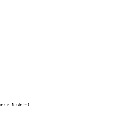
e de 195 de lei!