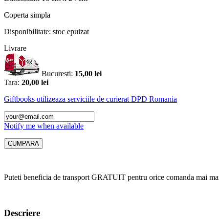
Coperta
simpla
Disponibilitate:
stoc epuizat
Livrare
Bucuresti:
15,00 lei
Tara:
20,00 lei
Giftbooks utilizeaza serviciile de curierat DPD Romania
Notify me when available
Puteti beneficia de transport GRATUIT pentru orice comanda mai mar
Descriere