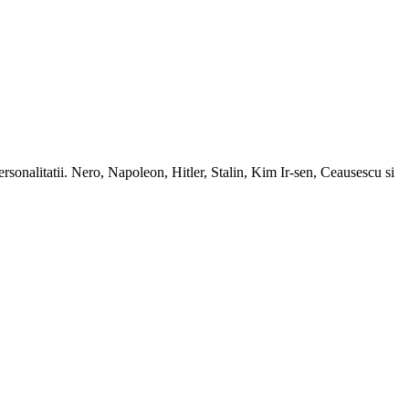
ersonalitatii. Nero, Napoleon, Hitler, Stalin, Kim Ir-sen, Ceausescu si