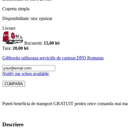
Coperta
simpla
Disponibilitate:
stoc epuizat
Livrare
Bucuresti:
15,00 lei
Tara:
20,00 lei
Giftbooks utilizeaza serviciile de curierat DPD Romania
Notify me when available
Puteti beneficia de transport GRATUIT pentru orice comanda mai mar
Descriere