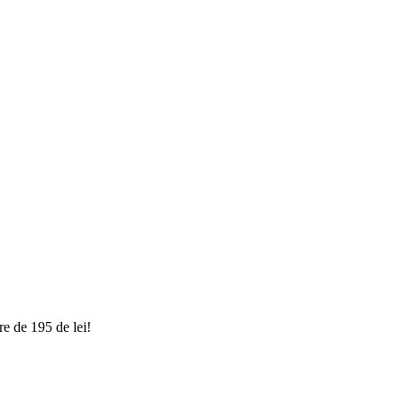
e de 195 de lei!