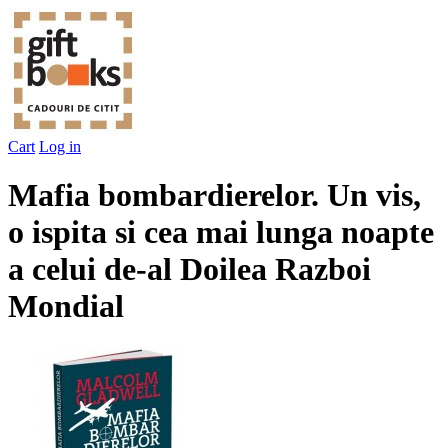
Cart
Log in
Mafia bombardierelor. Un vis,
o ispita si cea mai lunga noapte
a celui de-al Doilea Razboi
Mondial