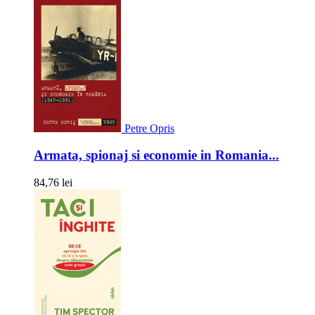
Petre Opris
Armata, spionaj si economie in Romania...
84,76 lei