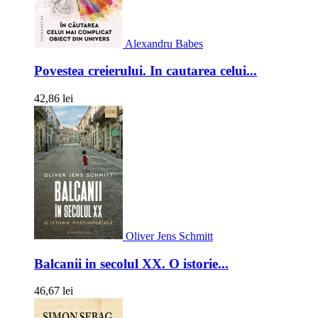
Alexandru Babes
Povestea creierului. In cautarea celui...
42,86 lei
Oliver Jens Schmitt
Balcanii in secolul XX. O istorie...
46,67 lei