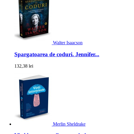
Walter Isaacson
Spargatoarea de coduri. Jennifer...
132,38 lei
Merlin Sheldrake