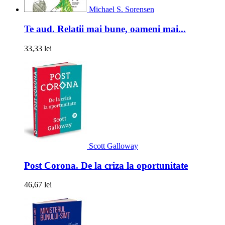
Michael S. Sorensen
Te aud. Relatii mai bune, oameni mai...
33,33 lei
Scott Galloway
Post Corona. De la criza la oportunitate
46,67 lei