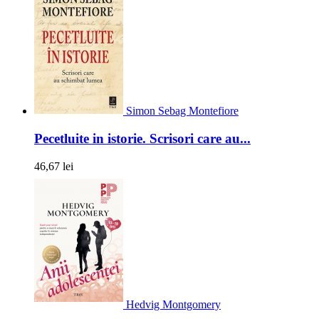
Simon Sebag Montefiore
Pecetluite in istorie. Scrisori care au...
46,67 lei
Hedvig Montgomery