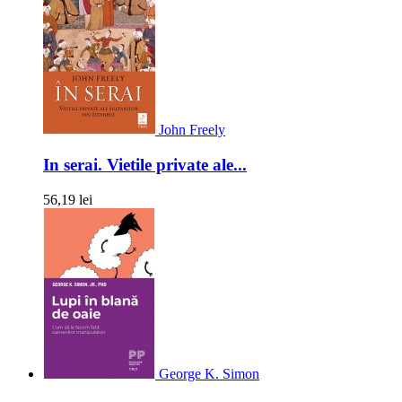
John Freely
In serai. Vietile private ale...
56,19 lei
George K. Simon