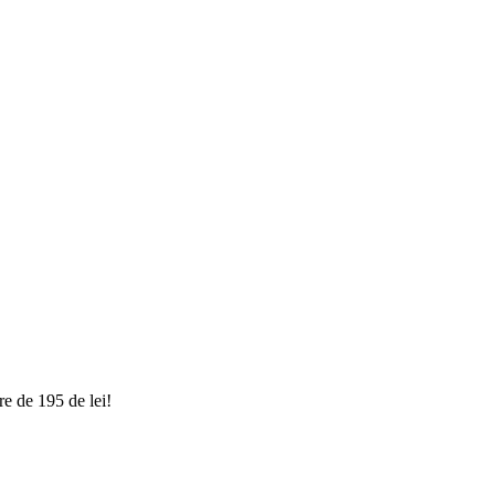
e de 195 de lei!