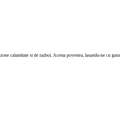
 zone calamitate si de razboi. Acesta povestea, lasandu-ne cu gura