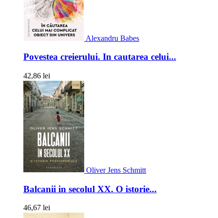
Alexandru Babes
Povestea creierului. In cautarea celui...
42,86 lei
Oliver Jens Schmitt
Balcanii in secolul XX. O istorie...
46,67 lei