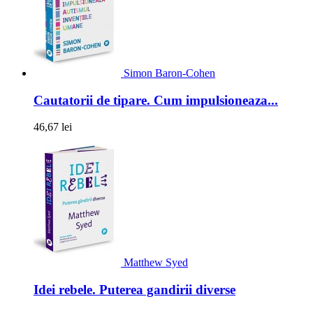
Simon Baron-Cohen
Cautatorii de tipare. Cum impulsioneaza...
46,67 lei
Matthew Syed
Idei rebele. Puterea gandirii diverse