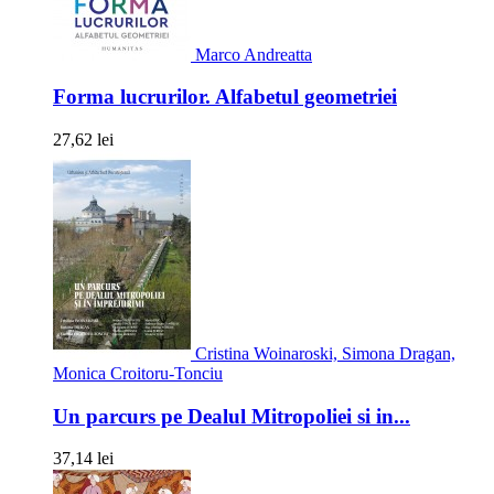
Marco Andreatta
Forma lucrurilor. Alfabetul geometriei
27,62 lei
Cristina Woinaroski, Simona Dragan,
Monica Croitoru-Tonciu
Un parcurs pe Dealul Mitropoliei si in...
37,14 lei