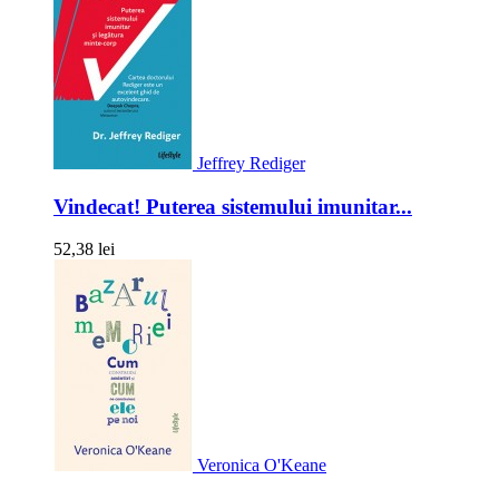
Jeffrey Rediger
Vindecat! Puterea sistemului imunitar...
52,38 lei
Veronica O'Keane