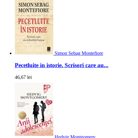
Simon Sebag Montefiore
Pecetluite in istorie. Scrisori care au...
46,67 lei
Hedvig Montgomery