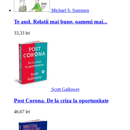
Michael S. Sorensen
Te aud. Relatii mai bune, oameni mai...
33,33 lei
Scott Galloway
Post Corona. De la criza la oportunitate
46,67 lei