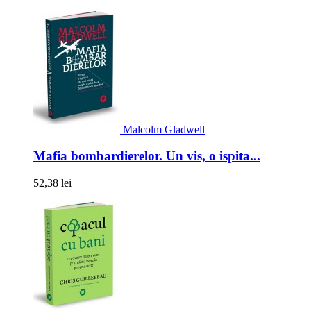
Malcolm Gladwell
Mafia bombardierelor. Un vis, o ispita...
52,38 lei