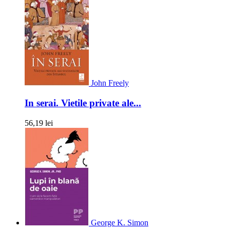
John Freely
In serai. Vietile private ale...
56,19 lei
George K. Simon