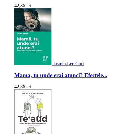
42,86 lei
Jasmin Lee Cori
Mama, tu unde erai atunci? Efectele...
42,86 lei