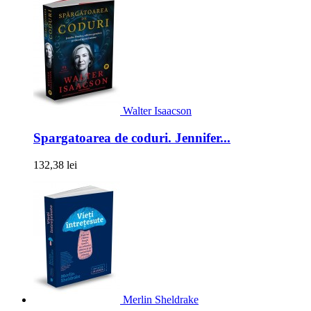
Walter Isaacson
Spargatoarea de coduri. Jennifer...
132,38 lei
Merlin Sheldrake