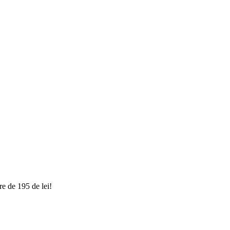
e de 195 de lei!