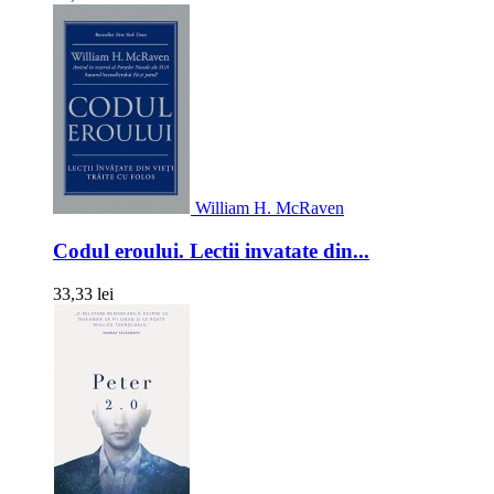
William H. McRaven
Codul eroului. Lectii invatate din...
33,33 lei