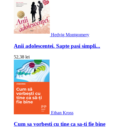
Hedvig Montgomery
Anii adolescentei. Sapte pasi simpli...
52,38 lei
Ethan Kross
Cum sa vorbesti cu tine ca sa-ti fie bine