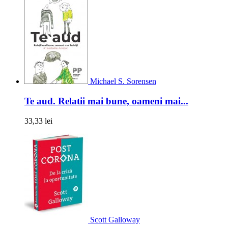
Michael S. Sorensen
Te aud. Relatii mai bune, oameni mai...
33,33 lei
Scott Galloway