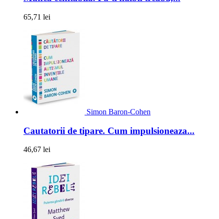
65,71 lei
Simon Baron-Cohen
Cautatorii de tipare. Cum impulsioneaza...
46,67 lei