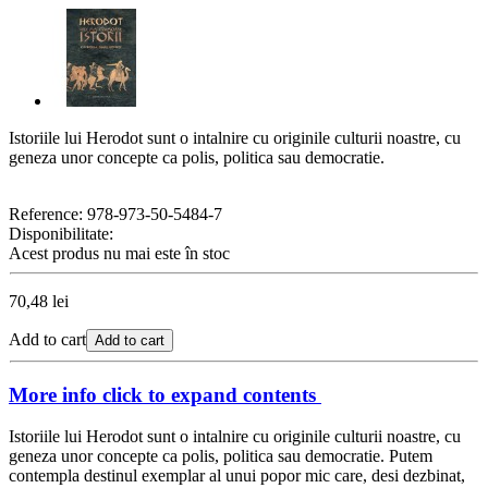
Istoriile lui Herodot sunt o intalnire cu originile culturii noastre, cu
geneza unor concepte ca polis, politica sau democratie.
Reference:
978-973-50-5484-7
Disponibilitate:
Acest produs nu mai este în stoc
70,48 lei
Add to cart
Add to cart
More info
click to expand contents
Istoriile lui Herodot sunt o intalnire cu originile culturii noastre, cu
geneza unor concepte ca polis, politica sau democratie. Putem
contempla destinul exemplar al unui popor mic care, desi dezbinat,