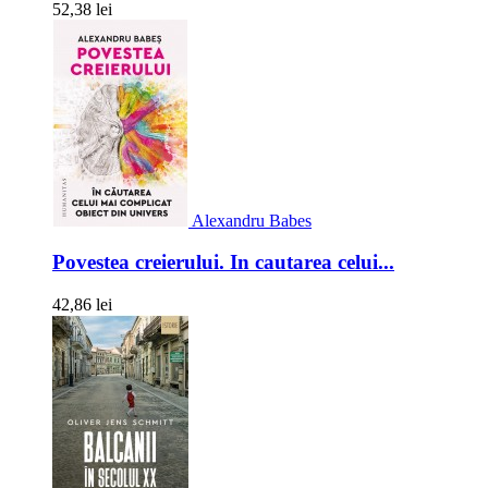
52,38 lei
Alexandru Babes
Povestea creierului. In cautarea celui...
42,86 lei