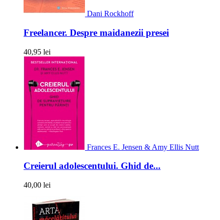
Dani Rockhoff
Freelancer. Despre maidanezii presei
40,95 lei
Frances E. Jensen & Amy Ellis Nutt
Creierul adolescentului. Ghid de...
40,00 lei