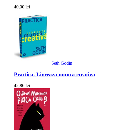
40,00 lei
Seth Godin
Practica. Livreaza munca creativa
42,86 lei