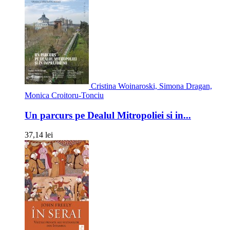
Cristina Woinaroski, Simona Dragan,
Monica Croitoru-Tonciu
Un parcurs pe Dealul Mitropoliei si in...
37,14 lei