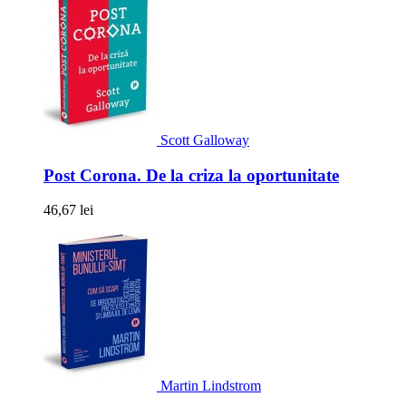
Scott Galloway
Post Corona. De la criza la oportunitate
46,67 lei
Martin Lindstrom