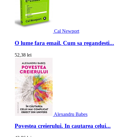
Cal Newport
O lume fara email. Cum sa regandesti...
52,38 lei
Alexandru Babes
Povestea creierului. In cautarea celui...