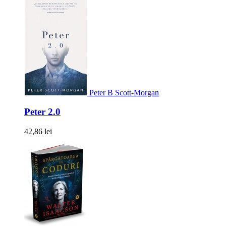
Peter B Scott-Morgan
Peter 2.0
42,86 lei