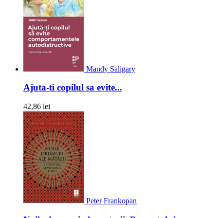
Mandy Saligary
Ajuta-ti copilul sa evite...
42,86 lei
Peter Frankopan