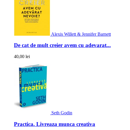
Alexis Willett & Jennifer Barnett
De cat de mult creier avem cu adevarat...
40,00 lei
Seth Godin
Practica. Livreaza munca creativa