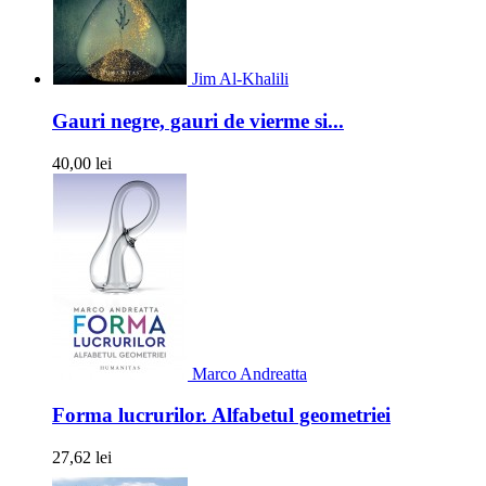
Jim Al-Khalili
Gauri negre, gauri de vierme si...
40,00 lei
Marco Andreatta
Forma lucrurilor. Alfabetul geometriei
27,62 lei