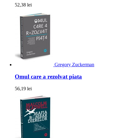
52,38 lei
Gregory Zuckerman
Omul care a rezolvat piata
56,19 lei