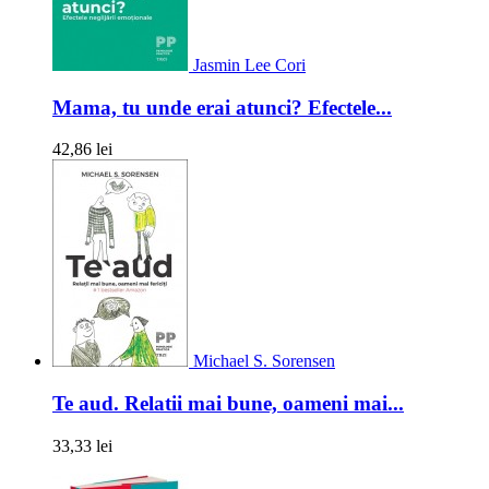
Jasmin Lee Cori
Mama, tu unde erai atunci? Efectele...
42,86 lei
Michael S. Sorensen
Te aud. Relatii mai bune, oameni mai...
33,33 lei