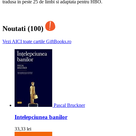
tradusa in peste 25 de limbi si adaptata pentru HBO.
Noutati (100)
Vezi AICI toate cartile GiftBooks.ro
Pascal Bruckner
Intelepciunea banilor
33,33 lei