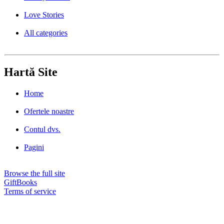
Love Stories
All categories
Hartă Site
Home
Ofertele noastre
Contul dvs.
Pagini
Browse the full site
GiftBooks
Terms of service