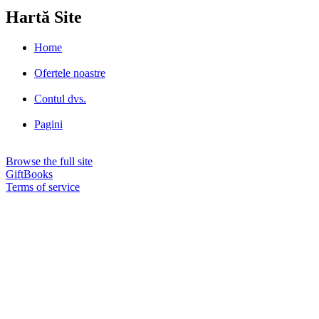
Hartă Site
Home
Ofertele noastre
Contul dvs.
Pagini
Browse the full site
GiftBooks
Terms of service