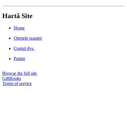
Hartă Site
Home
Ofertele noastre
Contul dvs.
Pagini
Browse the full site
GiftBooks
Terms of service