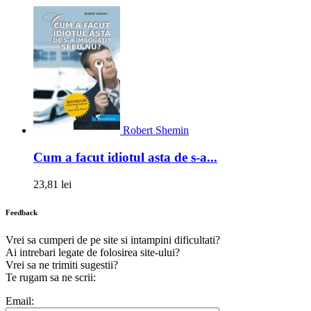
Robert Shemin
Cum a facut idiotul asta de s-a...
23,81 lei
Feedback
Vrei sa cumperi de pe site si intampini dificultati?
Ai intrebari legate de folosirea site-ului?
Vrei sa ne trimiti sugestii?
Te rugam sa ne scrii:
Email: