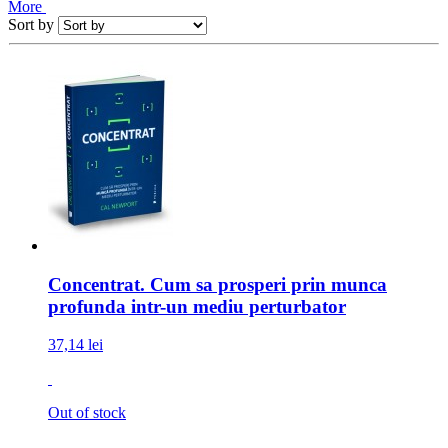
More
Sort by
Concentrat. Cum sa prosperi prin munca
profunda intr-un mediu perturbator
37,14 lei
Out of stock