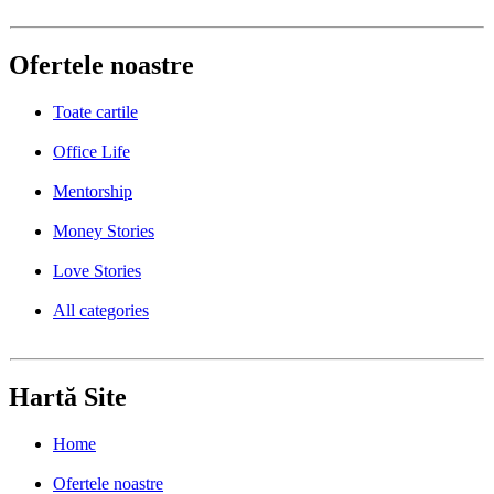
Ofertele noastre
Toate cartile
Office Life
Mentorship
Money Stories
Love Stories
All categories
Hartă Site
Home
Ofertele noastre