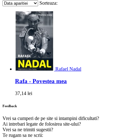
Sorteaza:
Rafael Nadal
Rafa - Povestea mea
37,14 lei
Feedback
Vrei sa cumperi de pe site si intampini dificultati?
Ai intrebari legate de folosirea site-ului?
Vrei sa ne trimiti sugestii?
Te rugam sa ne scrii: