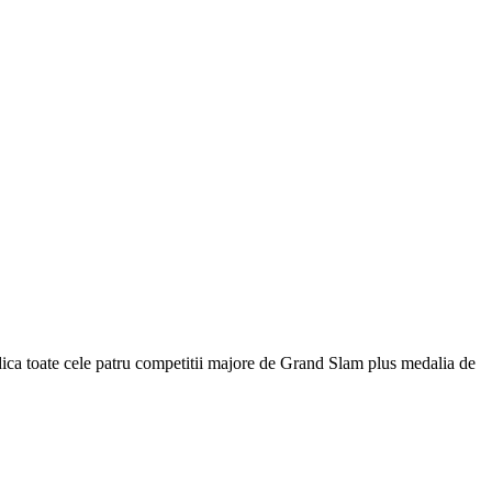
dica toate cele patru competitii majore de Grand Slam plus medalia de