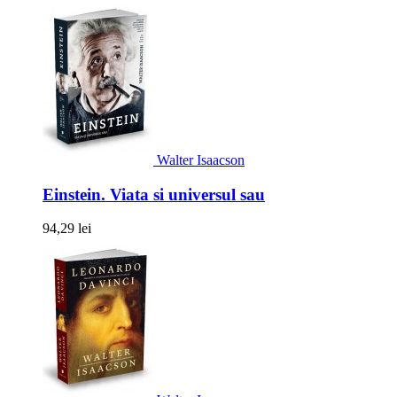
Walter Isaacson
Einstein. Viata si universul sau
94,29 lei