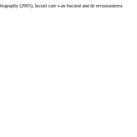
iography (2005), lucrari care s-au bucurat atat de recunoasterea