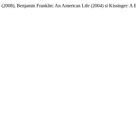
e (2008), Benjamin Franklin: An American Life (2004) si Kissinger: A B