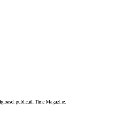
tigioasei publicatii Time Magazine.