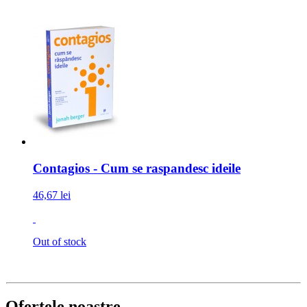
Contagios - Cum se raspandesc ideile
46,67 lei
Out of stock
Ofertele noastre