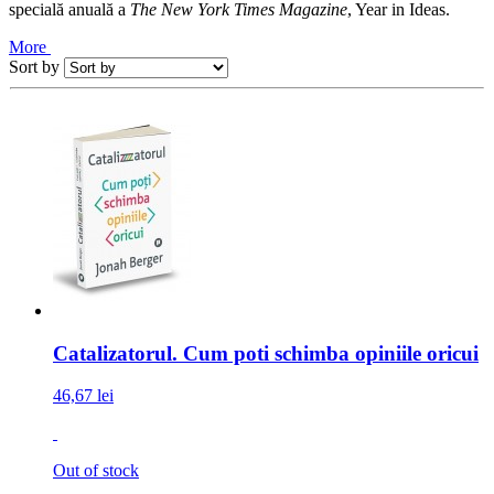
specială anuală a
The New York Times Magazine
, Year in Ideas.
More
Sort by
Catalizatorul. Cum poti schimba opiniile oricui
46,67 lei
Out of stock