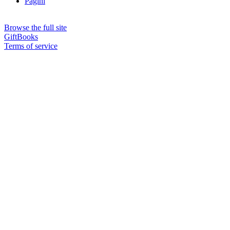
Pagini
Browse the full site
GiftBooks
Terms of service