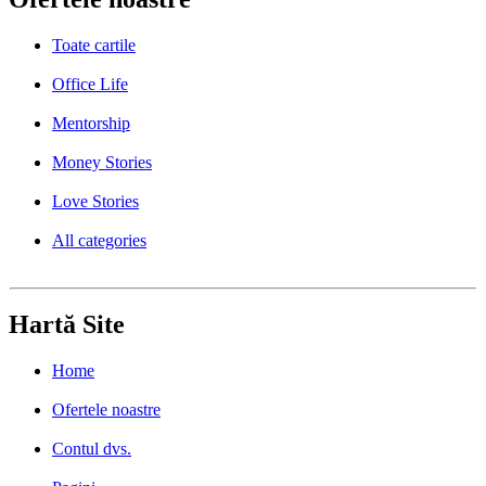
Toate cartile
Office Life
Mentorship
Money Stories
Love Stories
All categories
Hartă Site
Home
Ofertele noastre
Contul dvs.