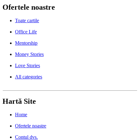
Ofertele noastre
Toate cartile
Office Life
Mentorship
Money Stories
Love Stories
All categories
Hartă Site
Home
Ofertele noastre
Contul dvs.