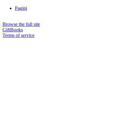
Pagini
Browse the full site
GiftBooks
Terms of service