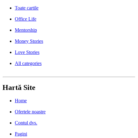
Toate cartile
Office Life
Mentorship
Money Stories
Love Stories
All categories
Hartă Site
Home
Ofertele noastre
Contul dvs.
Pagini