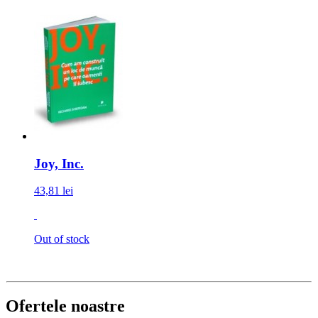
Joy, Inc.
43,81 lei
Out of stock
Ofertele noastre