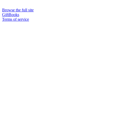
Browse the full site
GiftBooks
Terms of service