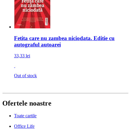
Fetita care nu zambea niciodata. Editie cu
autograful autoarei
33,33 lei
Out of stock
Ofertele noastre
Toate cartile
Office Life