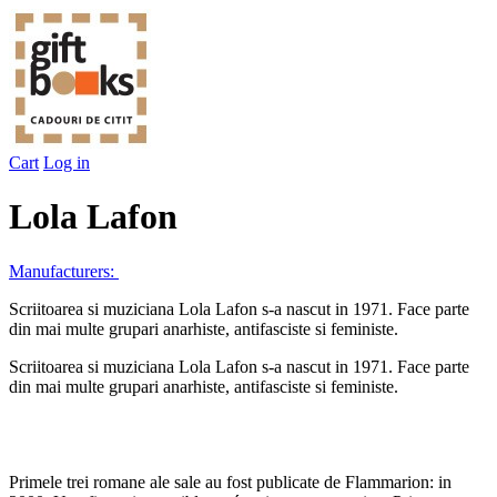
Cart
Log in
Lola Lafon
Manufacturers:
Scriitoarea si muziciana Lola Lafon s-a nascut in 1971. Face parte
din mai multe grupari anarhiste, antifasciste si feministe.
Scriitoarea si muziciana Lola Lafon s-a nascut in 1971. Face parte
din mai multe grupari anarhiste, antifasciste si feministe.
Primele trei romane ale sale au fost publicate de Flammarion: in