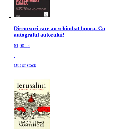
Discursuri care au schimbat lumea. Cu
autograful autorului!
61,90 lei
Out of stock