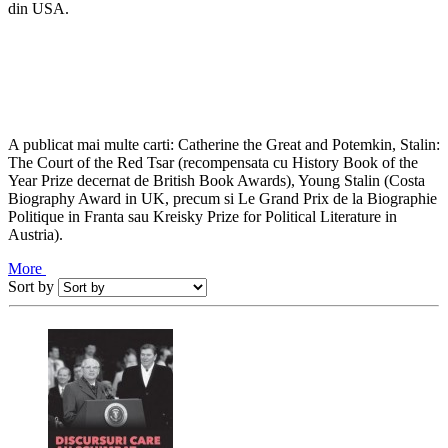
din USA.
A publicat mai multe carti: Catherine the Great and Potemkin, Stalin:
The Court of the Red Tsar (recompensata cu History Book of the
Year Prize decernat de British Book Awards), Young Stalin (Costa
Biography Award in UK, precum si Le Grand Prix de la Biographie
Politique in Franta sau Kreisky Prize for Political Literature in
Austria).
More
Sort by