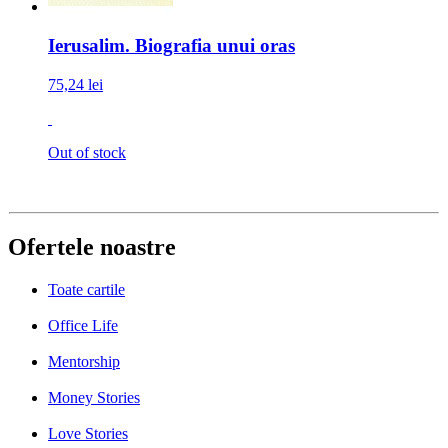
Ierusalim. Biografia unui oras
75,24 lei
Out of stock
Ofertele noastre
Toate cartile
Office Life
Mentorship
Money Stories
Love Stories