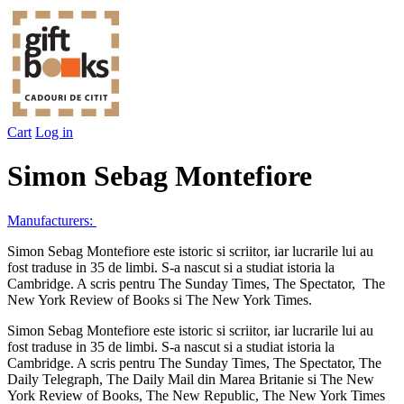
Cart
Log in
Simon Sebag Montefiore
Manufacturers:
Simon Sebag Montefiore este istoric si scriitor, iar lucrarile lui au
fost traduse in 35 de limbi. S-a nascut si a studiat istoria la
Cambridge. A scris pentru The Sunday Times, The Spectator, The
New York Review of Books si The New York Times.
Simon Sebag Montefiore este istoric si scriitor, iar lucrarile lui au
fost traduse in 35 de limbi. S-a nascut si a studiat istoria la
Cambridge. A scris pentru The Sunday Times, The Spectator, The
Daily Telegraph, The Daily Mail din Marea Britanie si The New
York Review of Books, The New Republic, The New York Times