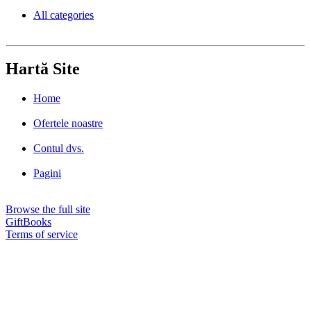
All categories
Hartă Site
Home
Ofertele noastre
Contul dvs.
Pagini
Browse the full site
GiftBooks
Terms of service