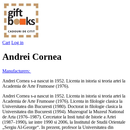
Cart
Log in
Andrei Cornea
Manufacturers:
Andrei Cornea s-a nascut in 1952. Licenta in istoria si teoria artei la
Academia de Arte Frumoase (1976).
Andrei Cornea s-a nascut in 1952. Licenta in istoria si teoria artei la
Academia de Arte Frumoase (1976). Licenta in filologie clasica la
Universitatea din Bucuresti (1980). Doctorat in filologie clasica la
Universitatea din Bucuresti (1994). Muzeograf la Muzeul National
de Arta (1976–1987). Cercetator la Insti tutul de Istorie a Artei
(1987–1990), iar intre 1990 si 2006, la Institutul de Studii Orientale
„Sergiu Al-George“. In prezent, profesor la Universitatea din