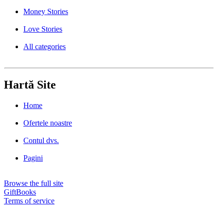
Money Stories
Love Stories
All categories
Hartă Site
Home
Ofertele noastre
Contul dvs.
Pagini
Browse the full site
GiftBooks
Terms of service