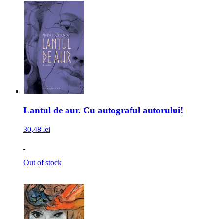
Lantul de aur. Cu autograful autorului!
30,48 lei
Out of stock