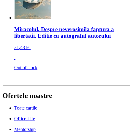
Miracolul. Despre neverosimila faptura a
libertatii. Editie cu autograful autorului
31,43 lei
Out of stock
Ofertele noastre
Toate cartile
Office Life
Mentorship