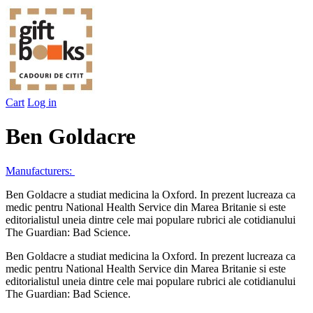
Cart
Log in
Ben Goldacre
Manufacturers:
Ben Goldacre a studiat medicina la Oxford. In prezent lucreaza ca
medic pentru National Health Service din Marea Britanie si este
editorialistul uneia dintre cele mai populare rubrici ale cotidianului
The Guardian: Bad Science.
Ben Goldacre a studiat medicina la Oxford. In prezent lucreaza ca
medic pentru National Health Service din Marea Britanie si este
editorialistul uneia dintre cele mai populare rubrici ale cotidianului
The Guardian: Bad Science.