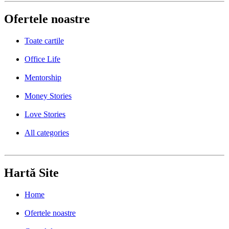
Ofertele noastre
Toate cartile
Office Life
Mentorship
Money Stories
Love Stories
All categories
Hartă Site
Home
Ofertele noastre