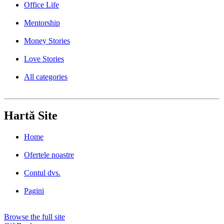
Office Life
Mentorship
Money Stories
Love Stories
All categories
Hartă Site
Home
Ofertele noastre
Contul dvs.
Pagini
Browse the full site