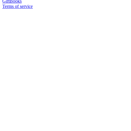
GiftBooks
Terms of service