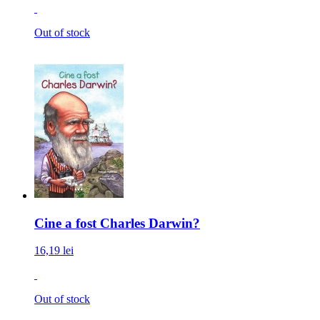
Out of stock
Cine a fost Charles Darwin?
16,19 lei
Out of stock