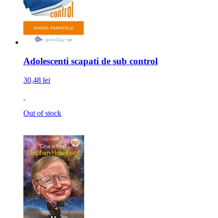
Adolescenti scapati de sub control
30,48 lei
Out of stock