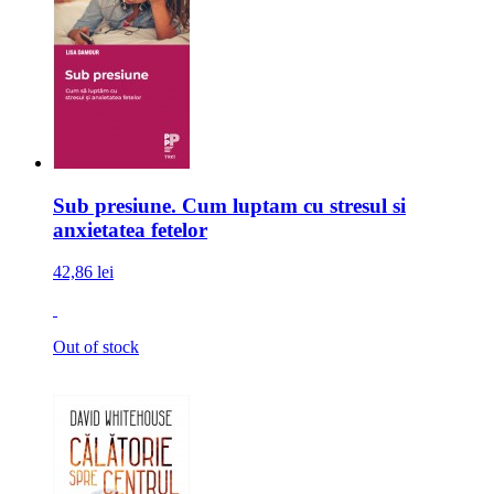
Sub presiune. Cum luptam cu stresul si
anxietatea fetelor
42,86 lei
Out of stock