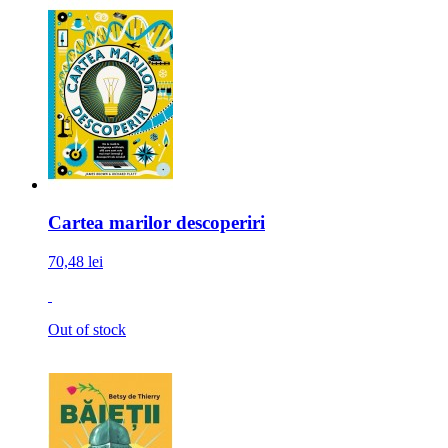
Cartea marilor descoperiri
70,48 lei
Out of stock