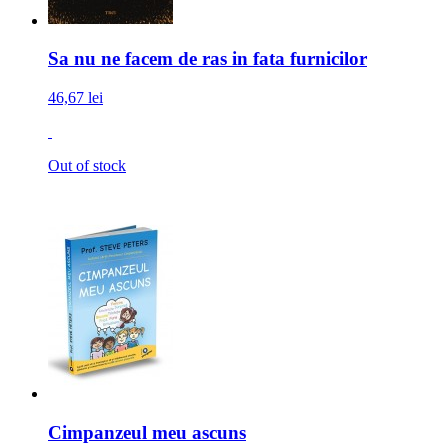
Sa nu ne facem de ras in fata furnicilor
46,67 lei
Out of stock
Cimpanzeul meu ascuns