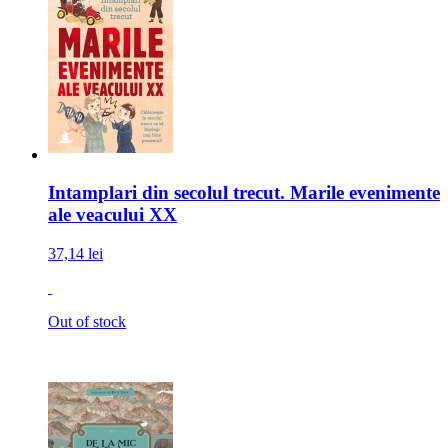
Intamplari din secolul trecut. Marile evenimente
ale veacului XX
37,14 lei
Out of stock