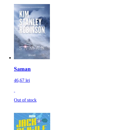
Saman
46,67 lei
Out of stock