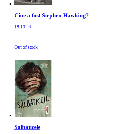
Cine a fost Stephen Hawking?
18,10 lei
Out of stock
Salbaticele