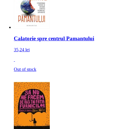
Calatorie spre centrul Pamantului
35,24 lei
Out of stock