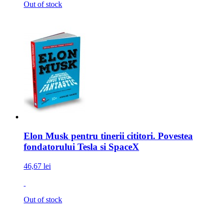
Out of stock
Elon Musk pentru tinerii cititori. Povestea
fondatorului Tesla si SpaceX
46,67 lei
Out of stock