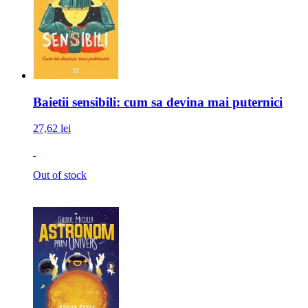
Baietii sensibili: cum sa devina mai puternici
27,62 lei
Out of stock