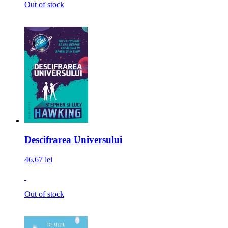
Out of stock
Descifrarea Universului
46,67 lei
Out of stock