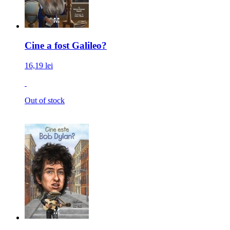
Cine a fost Galileo?
16,19 lei
Out of stock