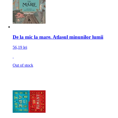
De la mic la mare. Atlasul minunilor lumii
56,19 lei
Out of stock