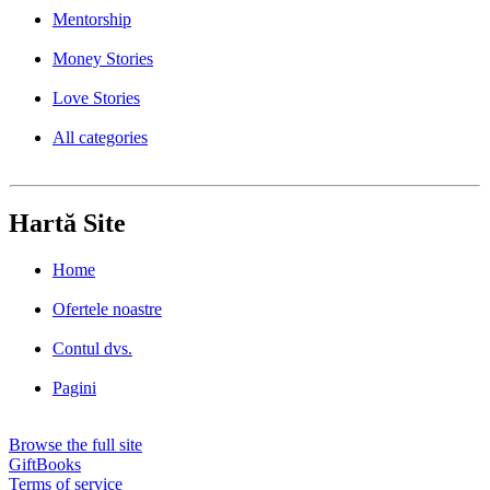
Mentorship
Money Stories
Love Stories
All categories
Hartă Site
Home
Ofertele noastre
Contul dvs.
Pagini
Browse the full site
GiftBooks
Terms of service