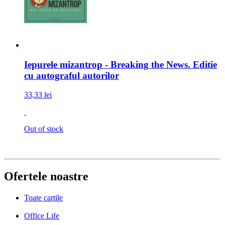
Iepurele mizantrop - Breaking the News. Editie
cu autograful autorilor
33,33 lei
Out of stock
Ofertele noastre
Toate cartile
Office Life