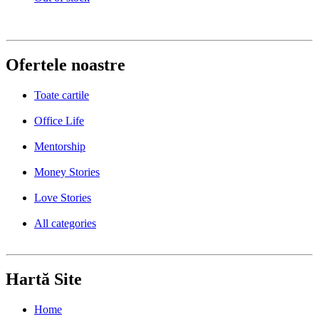
Ofertele noastre
Toate cartile
Office Life
Mentorship
Money Stories
Love Stories
All categories
Hartă Site
Home