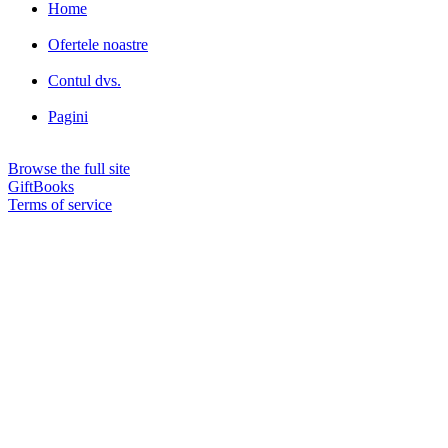
Home
Ofertele noastre
Contul dvs.
Pagini
Browse the full site
GiftBooks
Terms of service