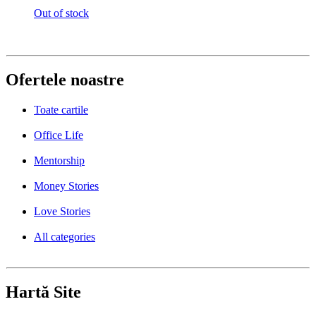
Out of stock
Ofertele noastre
Toate cartile
Office Life
Mentorship
Money Stories
Love Stories
All categories
Hartă Site