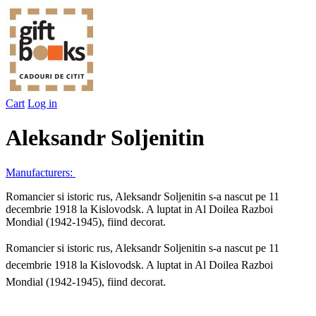
Cart
Log in
Aleksandr Soljenitin
Manufacturers:
Romancier si istoric rus, Aleksandr Soljenitin s-a nascut pe 11
decembrie 1918 la Kislovodsk. A luptat in Al Doilea Razboi
Mondial (1942-1945), fiind decorat.
Romancier si istoric rus, Aleksandr Soljenitin s-a nascut pe 11
decembrie 1918 la Kislovodsk. A luptat in Al Doilea Razboi
Mondial (1942-1945), fiind decorat.