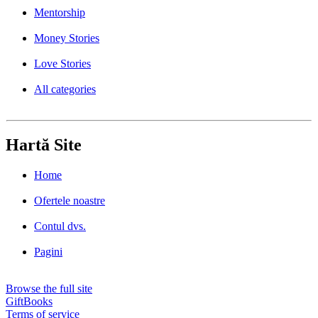
Mentorship
Money Stories
Love Stories
All categories
Hartă Site
Home
Ofertele noastre
Contul dvs.
Pagini
Browse the full site
GiftBooks
Terms of service