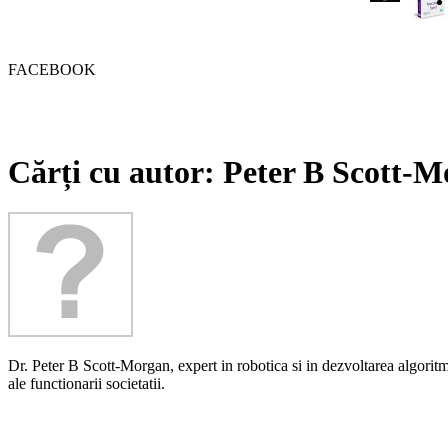
FACEBOOK
Cărți cu autor: Peter B Scott-
Dr. Peter B Scott-Morgan, expert in robotica si in dezvoltarea algoritm
ale functionarii societatii.