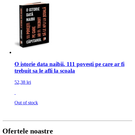
O istorie data naibii. 111 povesti pe care ar fi
trebuit sa le afli la scoala
52,38 lei
Out of stock
Ofertele noastre