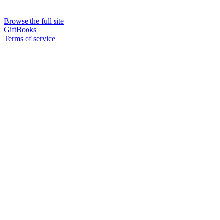
Browse the full site
GiftBooks
Terms of service