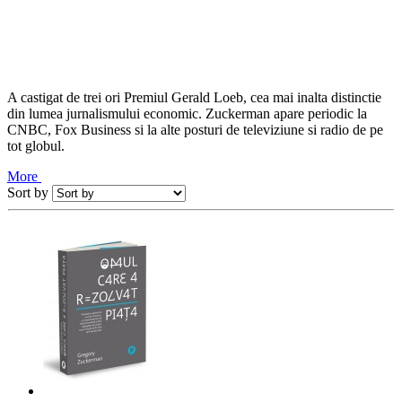
A castigat de trei ori Premiul Gerald Loeb, cea mai inalta distinctie
din lumea jurnalismului economic. Zuckerman apare periodic la
CNBC, Fox Business si la alte posturi de televiziune si radio de pe
tot globul.
More
Sort by