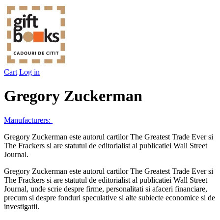
Cart
Log in
Gregory Zuckerman
Manufacturers:
Gregory Zuckerman este autorul cartilor The Greatest Trade Ever si
The Frackers si are statutul de editorialist al publicatiei Wall Street
Journal.
Gregory Zuckerman este autorul cartilor The Greatest Trade Ever si
The Frackers si are statutul de editorialist al publicatiei Wall Street
Journal, unde scrie despre firme, personalitati si afaceri financiare,
precum si despre fonduri speculative si alte subiecte economice si de
investigatii.