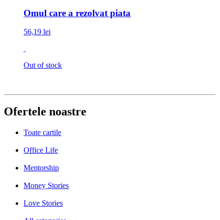
Omul care a rezolvat piata
56,19 lei
Out of stock
Ofertele noastre
Toate cartile
Office Life
Mentorship
Money Stories
Love Stories