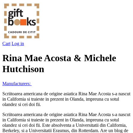
Cart
Log in
Rina Mae Acosta & Michele
Hutchison
Manufacturers:
Scriitoarea americana de origine asiatica Rina Mae Acosta s-a nascut
in California si traieste in prezent in Olanda, impreuna cu sotul
olandez si cei doi fii.
Scriitoarea americana de origine asiatica Rina Mae Acosta s-a nascut
in California si traieste in prezent in Olanda, impreuna cu sotul
olandez si cei doi fii. Este absolventa a Universitatii din California,
Berkeley, si a Universitatii Erasmus, din Rotterdam. Are un blog de