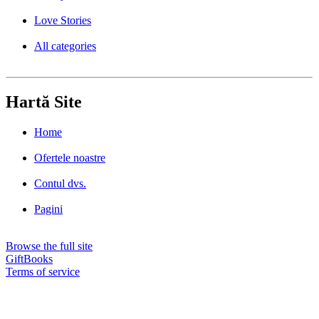
Love Stories
All categories
Hartă Site
Home
Ofertele noastre
Contul dvs.
Pagini
Browse the full site
GiftBooks
Terms of service