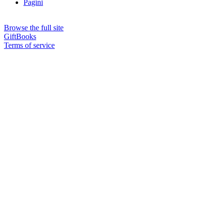
Pagini
Browse the full site
GiftBooks
Terms of service