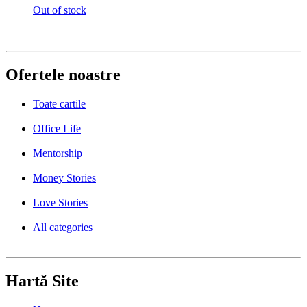
Out of stock
Ofertele noastre
Toate cartile
Office Life
Mentorship
Money Stories
Love Stories
All categories
Hartă Site