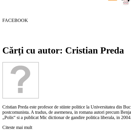
FACEBOOK
Cărți cu autor: Cristian Preda
Cristian Preda este profesor de stiinte politice la Universitatea din Buc
postcomunista. A tradus, de asemenea, in romana autori precum Benj
„Polis“ si a publicat Mic dictionar de gandire politica liberala, in 2004
Citeste mai mult