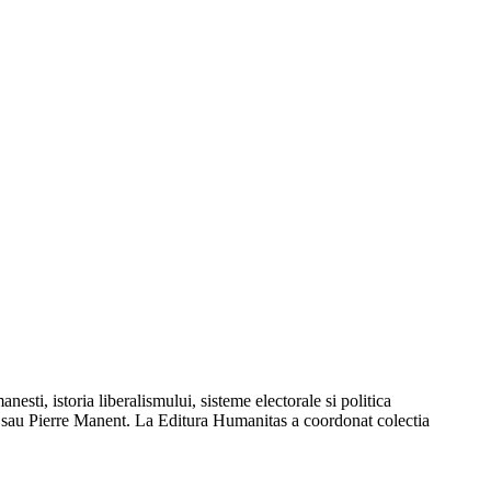
esti, istoria liberalismului, sisteme electorale si politica
sau Pierre Manent. La Editura Humanitas a coordonat colectia