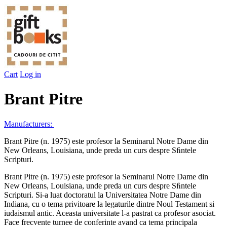
Cart
Log in
Brant Pitre
Manufacturers:
Brant Pitre (n. 1975) este profesor la Seminarul Notre Dame din
New Orleans, Louisiana, unde preda un curs despre Sﬁntele
Scripturi.
Brant Pitre (n. 1975) este profesor la Seminarul Notre Dame din
New Orleans, Louisiana, unde preda un curs despre Sﬁntele
Scripturi. Si-a luat doctoratul la Universitatea Notre Dame din
Indiana, cu o tema privitoare la legaturile dintre Noul Testament si
iudaismul antic. Aceasta universitate l-a pastrat ca profesor asociat.
Face frecvente turnee de conferinte avand ca tema principala