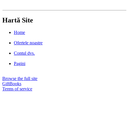
Hartă Site
Home
Ofertele noastre
Contul dvs.
Pagini
Browse the full site
GiftBooks
Terms of service