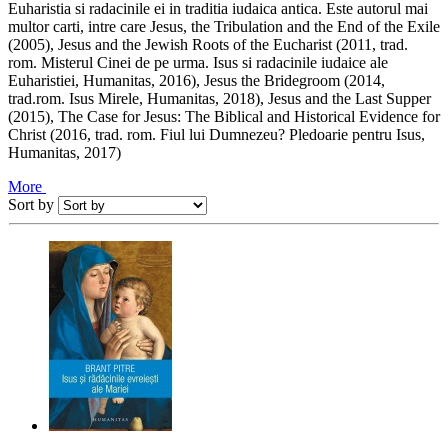
Euharistia si radacinile ei in traditia iudaica antica. Este autorul mai
multor carti, intre care Jesus, the Tribulation and the End of the Exile
(2005), Jesus and the Jewish Roots of the Eucharist (2011, trad.
rom. Misterul Cinei de pe urma. Isus si radacinile iudaice ale
Euharistiei, Humanitas, 2016), Jesus the Bridegroom (2014,
trad.rom. Isus Mirele, Humanitas, 2018), Jesus and the Last Supper
(2015), The Case for Jesus: The Biblical and Historical Evidence for
Christ (2016, trad. rom. Fiul lui Dumnezeu? Pledoarie pentru Isus,
Humanitas, 2017)
More
Sort by