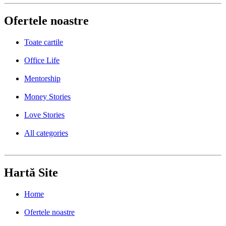
Ofertele noastre
Toate cartile
Office Life
Mentorship
Money Stories
Love Stories
All categories
Hartă Site
Home
Ofertele noastre