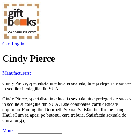
Cart
Log in
Cindy Pierce
Manufacturers:
Cindy Pierce, specialista in educatia sexuala, tine prelegeri de succes
in scolile si colegiile din SUA.
Cindy Pierce, specialista in educatia sexuala, tine prelegeri de succes
in scolile si colegiile din SUA. Este coautoarea cartii dedicate
cuplurilor Finding the Doorbell: Sexual Satisfaction for the Long
Haul (Cum sa apesi pe butonul care trebuie. Satisfactia sexuala de
cursa lunga).
More