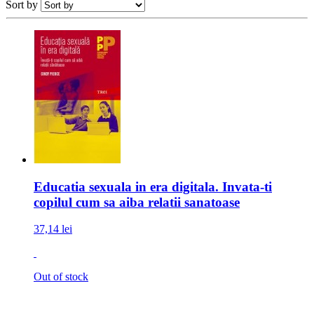
Sort by
Educatia sexuala in era digitala. Invata-ti
copilul cum sa aiba relatii sanatoase
37,14 lei
Out of stock