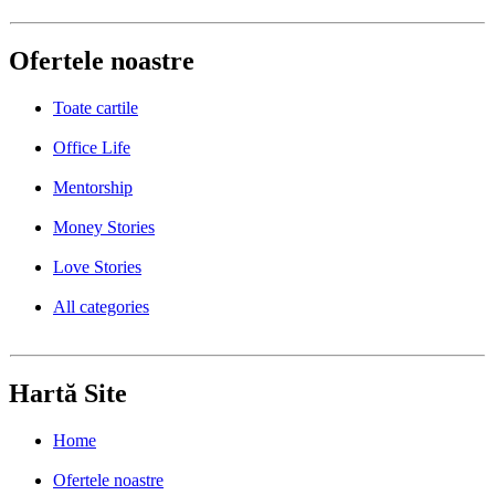
Ofertele noastre
Toate cartile
Office Life
Mentorship
Money Stories
Love Stories
All categories
Hartă Site
Home
Ofertele noastre