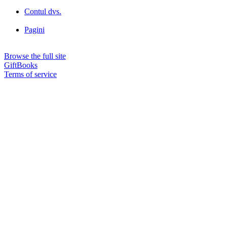
Contul dvs.
Pagini
Browse the full site
GiftBooks
Terms of service