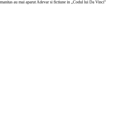
manitas au mai aparut Adevar si fictiune in „Codul lui Da Vinci"