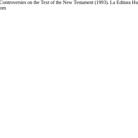
 Controversies on the Text of the New Testament (1993). La Editura Hu
com