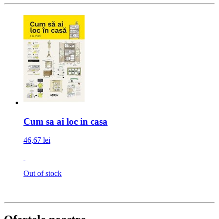
Cum sa ai loc in casa
46,67 lei
Out of stock