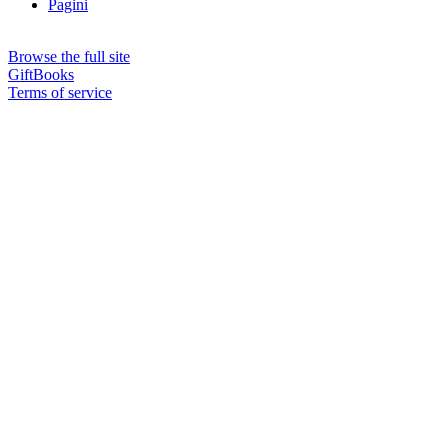
Pagini
Browse the full site
GiftBooks
Terms of service