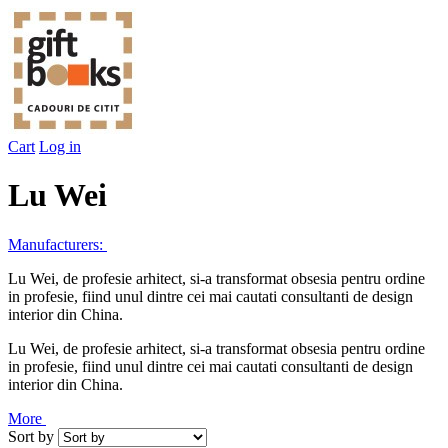
Cart
Log in
Lu Wei
Manufacturers:
Lu Wei, de profesie arhitect, si-a transformat obsesia pentru ordine
in profesie, fiind unul dintre cei mai cautati consultanti de design
interior din China.
Lu Wei, de profesie arhitect, si-a transformat obsesia pentru ordine
in profesie, fiind unul dintre cei mai cautati consultanti de design
interior din China.
More
Sort by