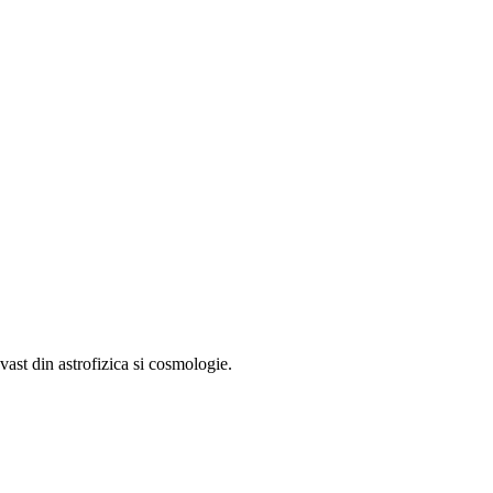
ast din astrofizica si cosmologie.