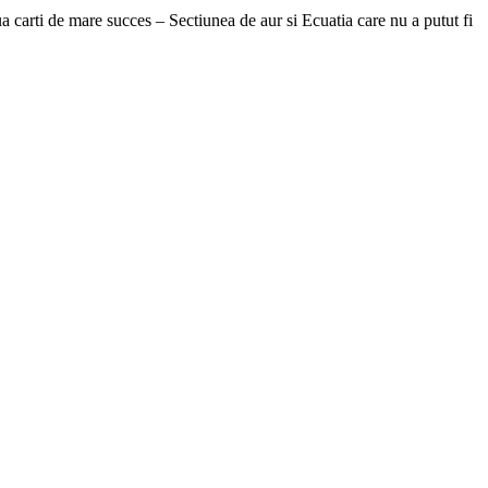
oua carti de mare succes – Sectiunea de aur si Ecuatia care nu a putut fi